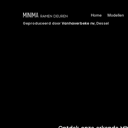
MINIMA
Home
Modellen
RAMEN DEUREN
Geproduceerd door
Vanhaverbeke nv,
Dessel