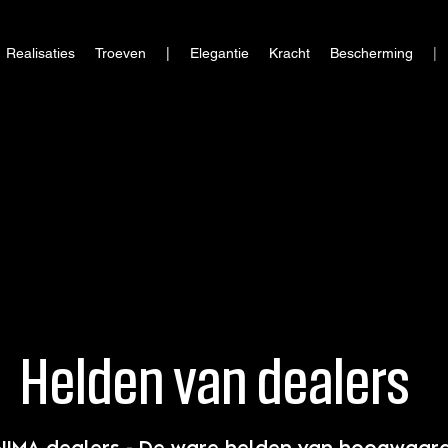
Realisaties
Troeven
| Elegantie
Kracht
Bescherming
| 
Helden van dealers